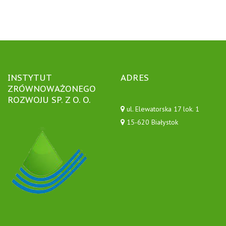
INSTYTUT
ADRES
ZRÓWNOWAŻONEGO
ROZWOJU SP. Z O. O.
ul. Elewatorska 17 lok. 1
15-620 Białystok