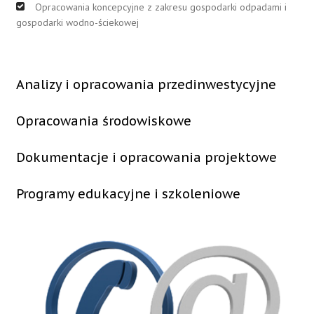
Opracowania koncepcyjne z zakresu gospodarki odpadami i
gospodarki wodno-ściekowej
Analizy i opracowania przedinwestycyjne
Opracowania środowiskowe
Dokumentacje i opracowania projektowe
Programy edukacyjne i szkoleniowe