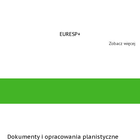
EURESP+
Zobacz więcej
Dokumenty i opracowania planistyczne