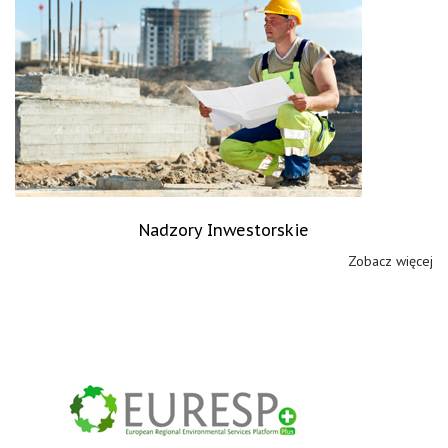
Nadzory Inwestorskie
Zobacz więcej