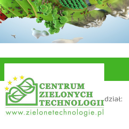
Projekty w których bierzemy udział: