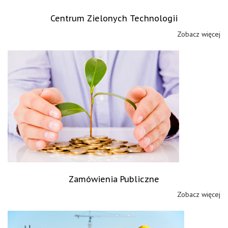
Centrum Zielonych Technologii
Zobacz więcej
Zamówienia Publiczne
Zobacz więcej