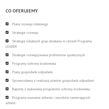
CO OFERUJEMY
Plany rozwoju lokalnego
Strategie rozwoju
Strategie lokalnych grup działania w ramach Programu
LEADER
Strategie rozwiązywania problemów społecznych
Programy ochrony środowiska
Plany gospodarki odpadami
Sprawozdania z realizacji planów gospodarki odpadami
Raporty z wykonania programów ochrony środowiska
Programy usuwania azbestu i wyrobów zawierających
azbest